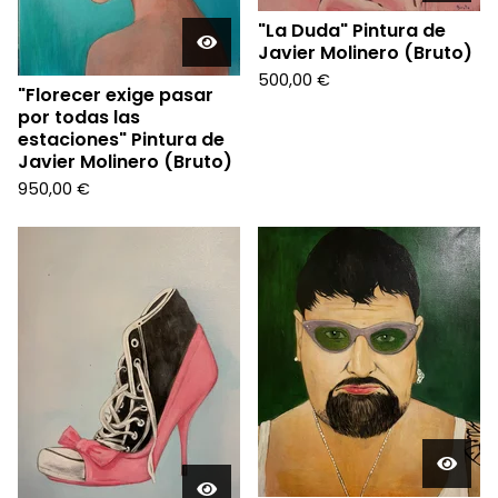
"La Duda" Pintura de
Javier Molinero (Bruto)
500,00
€
"Florecer exige pasar
por todas las
estaciones" Pintura de
Javier Molinero (Bruto)
950,00
€