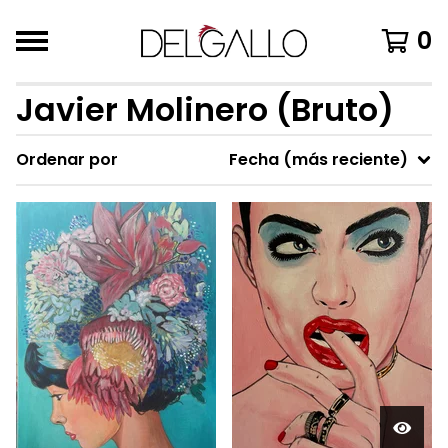
0
Javier Molinero (Bruto)
Ordenar por
Fecha (más reciente)