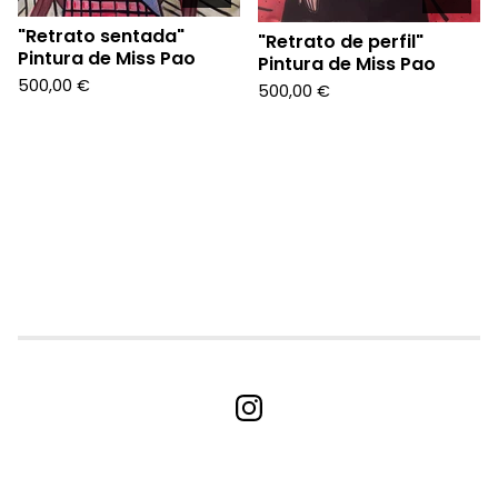
"Retrato sentada"
"Retrato de perfil"
Pintura de Miss Pao
Pintura de Miss Pao
500,00
€
500,00
€