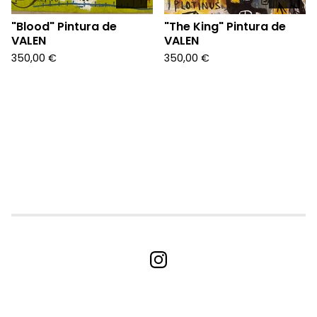
"Blood" Pintura de
"The King" Pintura de
VALEN
VALEN
350,00
€
350,00
€