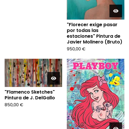
"Florecer exige pasar
por todas las
estaciones" Pintura de
Javier Molinero (Bruto)
950,00
€
"Flamenco Sketches"
Pintura de J. DelGallo
850,00
€