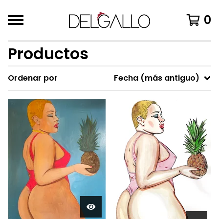
0
Productos
Ordenar por
Fecha (más antiguo)