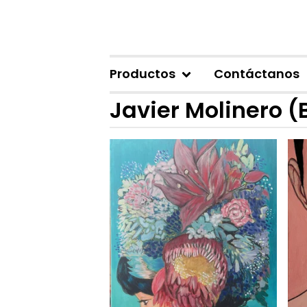
Productos
Contáctanos
Javier Molinero (