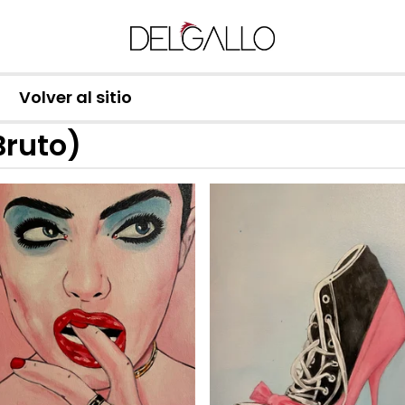
Volver al sitio
Bruto)