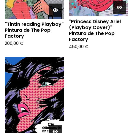
"Princess Disney Ariel
"Tintin reading Playboy"
(Playboy Cover)"
Pintura de The Pop
Pintura de The Pop
Factory
Factory
200,00
€
450,00
€