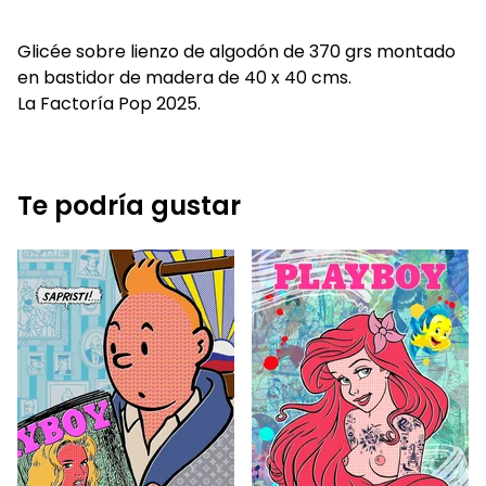
Glicée sobre lienzo de algodón de 370 grs montado
en bastidor de madera de 40 x 40 cms.
La Factoría Pop 2025.
Te podría gustar