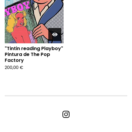
"Tintin reading Playboy"
Pintura de The Pop
Factory
200,00
€